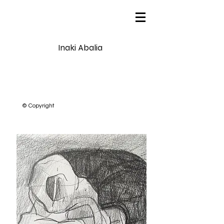
Inaki Abalia
© Copyright