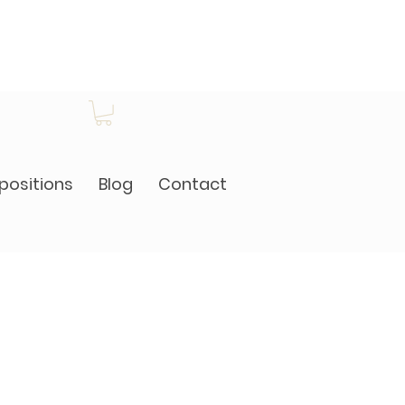
positions
Blog
Contact