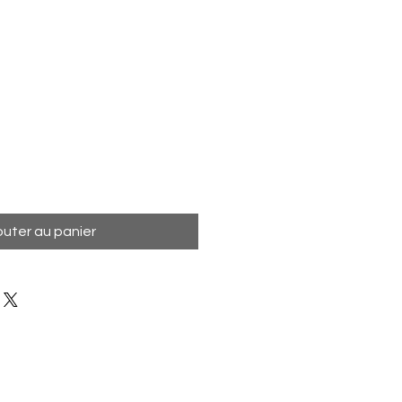
outer au panier