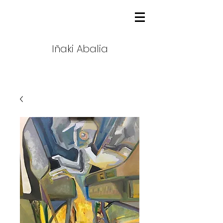
Iñaki Abalia