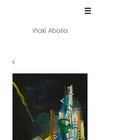
Iñaki Abalia