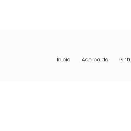
Inicio
Acerca de
Pint