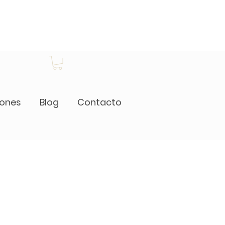
iones
Blog
Contacto