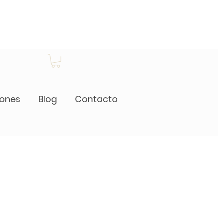
iones
Blog
Contacto