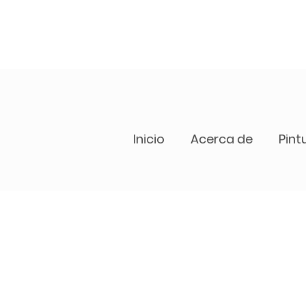
Inicio
Acerca de
Pint