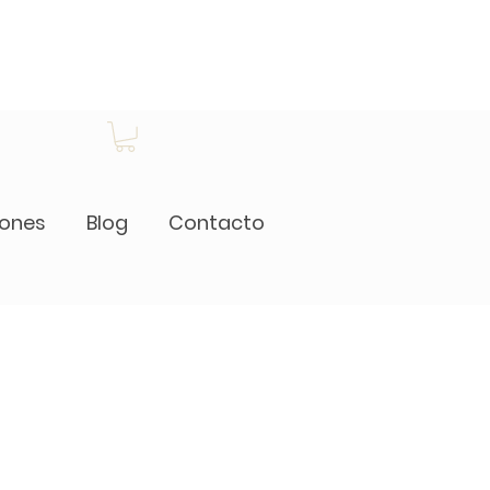
iones
Blog
Contacto