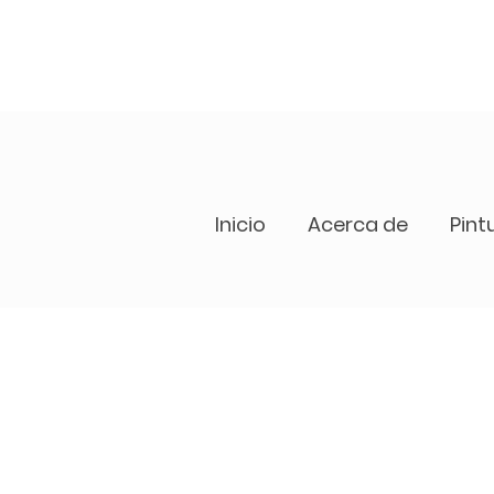
Inicio
Acerca de
Pint