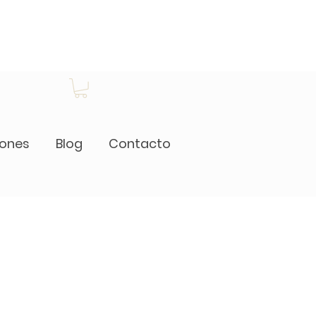
iones
Blog
Contacto