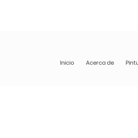
Inicio
Acerca de
Pint