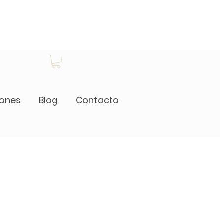
iones
Blog
Contacto