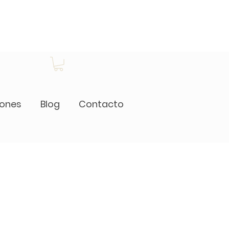
iones
Blog
Contacto