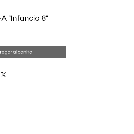
A "Infancia 8"
regar al carrito