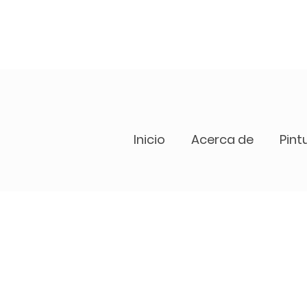
Inicio
Acerca de
Pint