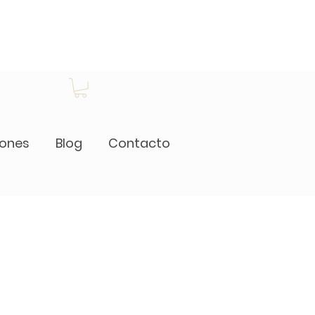
iones
Blog
Contacto