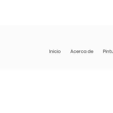
Inicio
Acerca de
Pint