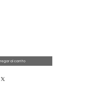
regar al carrito