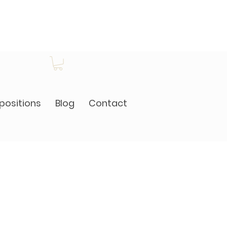
positions
Blog
Contact