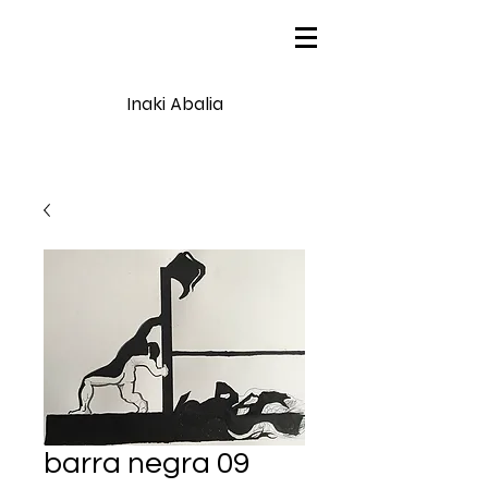
Inaki Abalia
barra negra 09