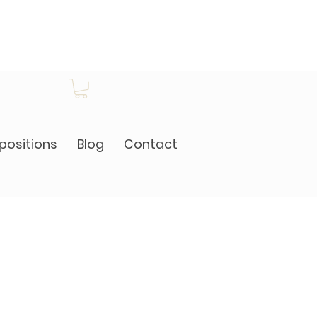
positions
Blog
Contact