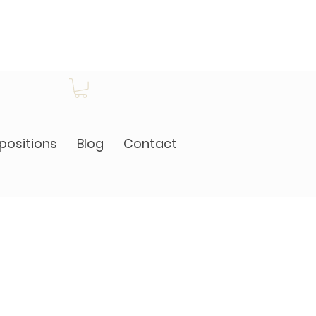
positions
Blog
Contact