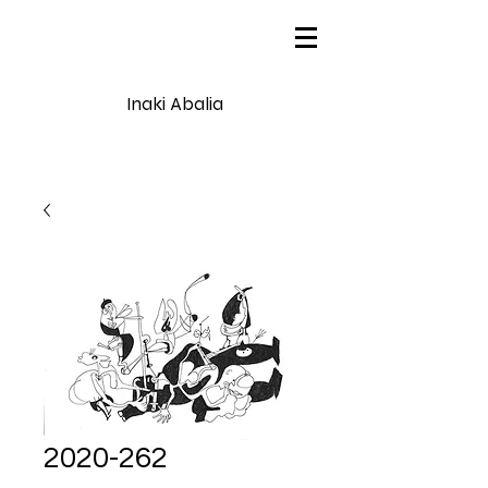
Inaki Abalia
2020-262