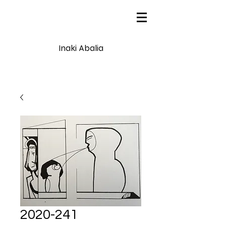
Inaki Abalia
2020-241