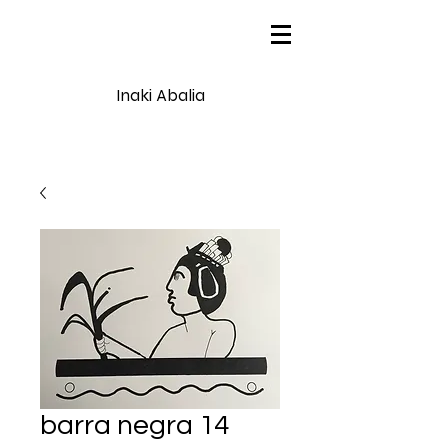
Inaki Abalia
barra negra 14