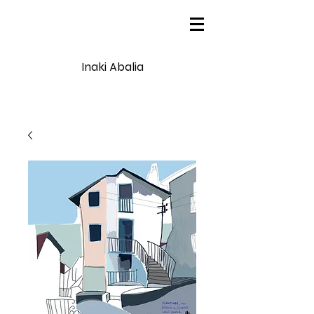
Inaki Abalia